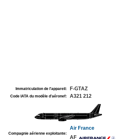
F-GTAZ
Immatriculation de l'appareil:
A321 212
Code IATA du modèle d'aéronef:
Air France
Compagnie aérienne exploitante:
AF