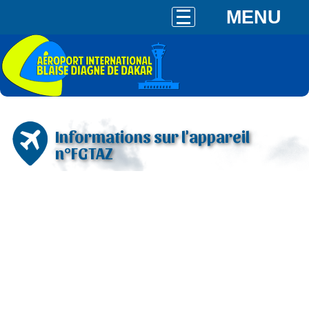
MENU
Informations sur l'appareil
n°FGTAZ