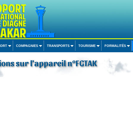
PORT
COMPAGNIES
TRANSPORTS
TOURISME
FORMALITÉS
ons sur l'appareil n°FGTAK