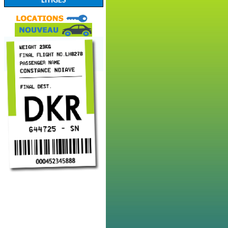
LITIGES