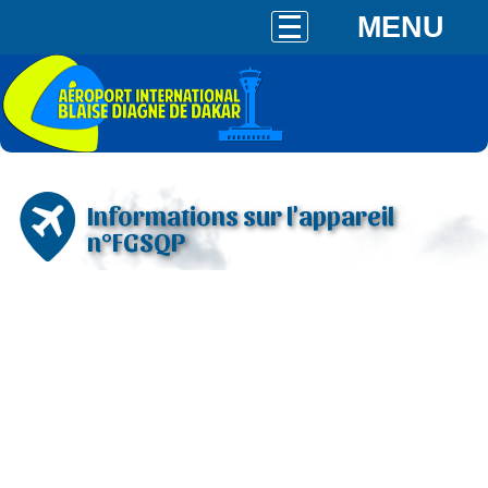
MENU
Informations sur l'appareil
n°FGSQP