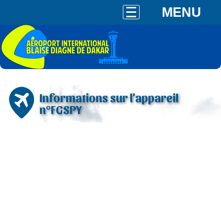
MENU
Informations sur l'appareil
n°FGSPY