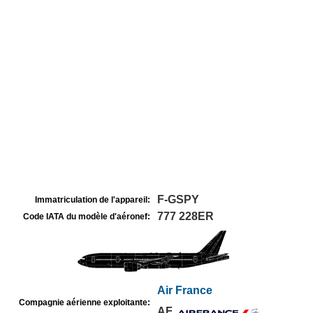
F-GSPY
Immatriculation de l'appareil:
777 228ER
Code IATA du modèle d'aéronef:
Air France
Compagnie aérienne exploitante:
AF