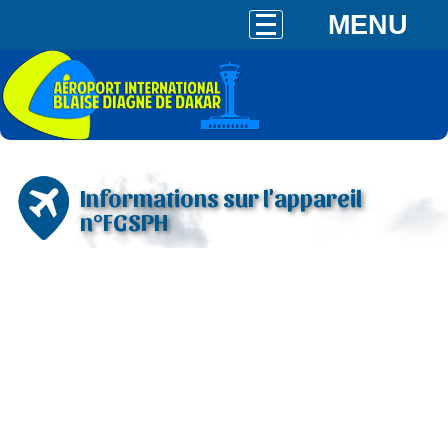
MENU
Informations sur l'appareil
n°FGSPH