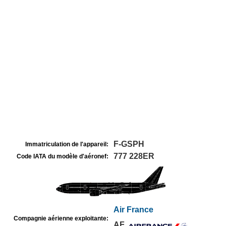
F-GSPH
Immatriculation de l'appareil:
777 228ER
Code IATA du modèle d'aéronef:
Air France
Compagnie aérienne exploitante:
AF