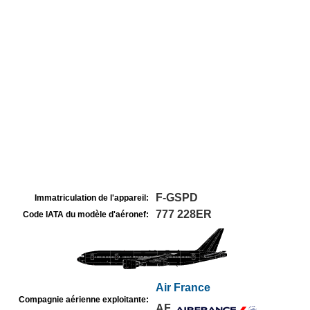
F-GSPD
Immatriculation de l'appareil:
777 228ER
Code IATA du modèle d'aéronef:
Air France
Compagnie aérienne exploitante:
AF