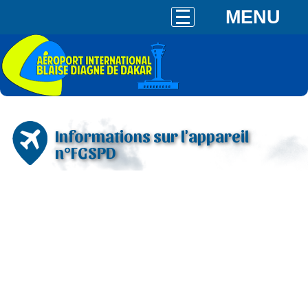
MENU
Informations sur l'appareil
n°FGSPD