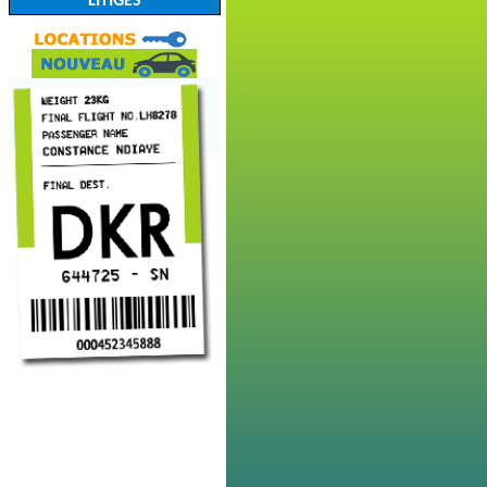
LITIGES