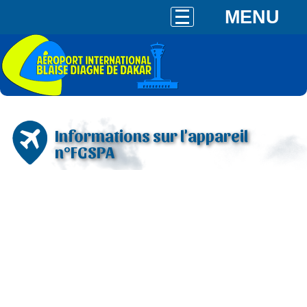
MENU
Informations sur l'appareil
n°FGSPA