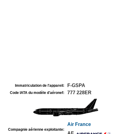
F-GSPA
Immatriculation de l'appareil:
777 228ER
Code IATA du modèle d'aéronef:
Air France
Compagnie aérienne exploitante:
AF