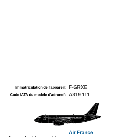
F-GRXE
Immatriculation de l'appareil:
A319 111
Code IATA du modèle d'aéronef:
Air France