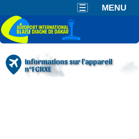
MENU
Informations sur l'appareil
n°FGRXE