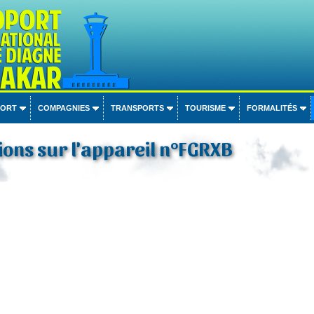
PORT
COMPAGNIES
TRANSPORTS
TOURISME
FORMALITÉS
ons sur l'appareil n°FGRXB