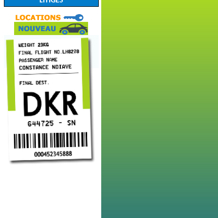
LITIGES