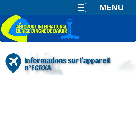
MENU
Informations sur l'appareil
n°FGRXA