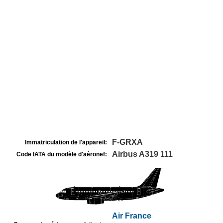
F-GRXA
Immatriculation de l'appareil:
Airbus A319 111
Code IATA du modèle d'aéronef:
Air France