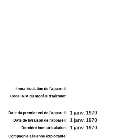
Immatriculation de l'appareil:
Code IATA du modèle d'aéronef:
1 janv. 1970
Date du premier vol de l'appareil:
1 janv. 1970
Date de livraison de l'appareil:
1 janv. 1970
Dernière immatriculation:
Compagnie aérienne exploitante: