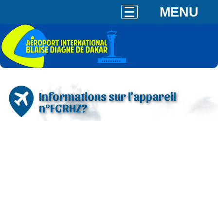
MENU
Informations sur l'appareil
n°FGRHZ?