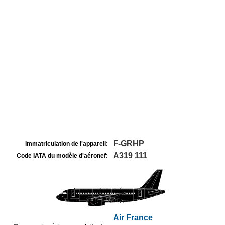
F-GRHP
Immatriculation de l'appareil:
A319 111
Code IATA du modèle d'aéronef:
Air France