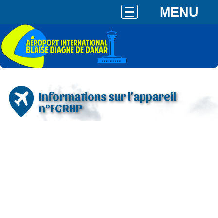
MENU
Informations sur l'appareil
n°FGRHP