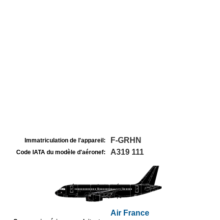
F-GRHN
Immatriculation de l'appareil:
A319 111
Code IATA du modèle d'aéronef:
Air France