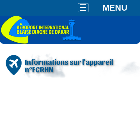
MENU
Informations sur l'appareil
n°FGRHN