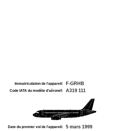
F-GRHB
Immatriculation de l'appareil:
A319 111
Code IATA du modèle d'aéronef:
5 mars 1999
Date du premier vol de l'appareil: