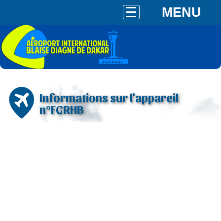
MENU
Informations sur l'appareil
n°FGRHB