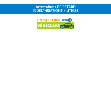
Attestations DE RETARD
INDEMNISATIONS / LITIGES