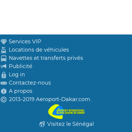
Services VIP
Locations de véhicules
Navettes et transferts privés
Publicité
Log in
Contactez-nous
A propos
2013-2019 Aeroport-Dakar.com.
Visitez le Sénégal