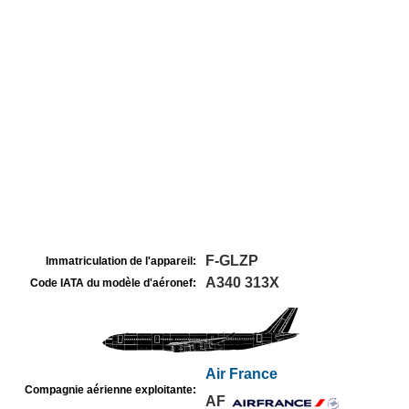
F-GLZP
Immatriculation de l'appareil:
A340 313X
Code IATA du modèle d'aéronef:
Air France
Compagnie aérienne exploitante:
AF