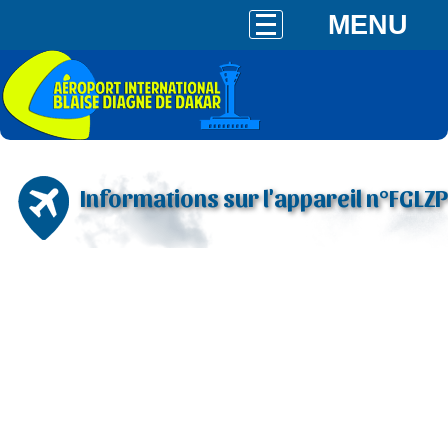
MENU
Informations sur l'appareil n°FGLZP