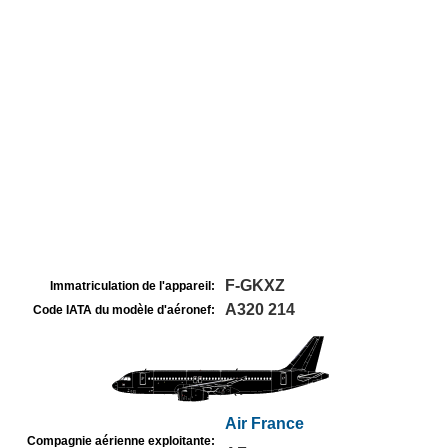
F-GKXZ
Immatriculation de l'appareil:
A320 214
Code IATA du modèle d'aéronef:
Air France
Compagnie aérienne exploitante: