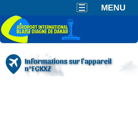
MENU
Informations sur l'appareil
n°FGKXZ