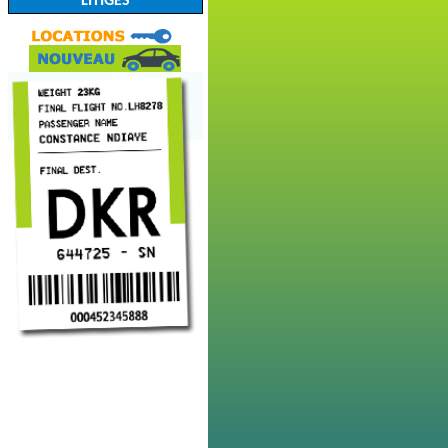
LITIGES