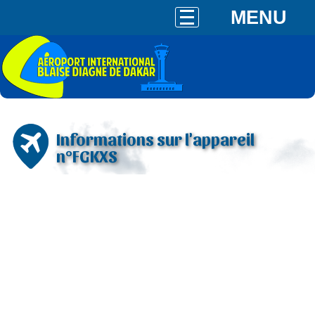
MENU
Informations sur l'appareil
n°FGKXS