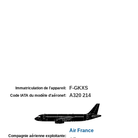
F-GKXS
Immatriculation de l'appareil:
A320 214
Code IATA du modèle d'aéronef:
Air France
Compagnie aérienne exploitante: