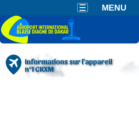
MENU
Informations sur l'appareil
n°FGKXM