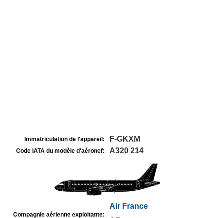
F-GKXM
Immatriculation de l'appareil:
A320 214
Code IATA du modèle d'aéronef:
Air France
Compagnie aérienne exploitante: