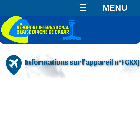
MENU
Informations sur l'appareil n°FGKXJ