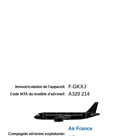
F-GKXJ
Immatriculation de l'appareil:
A320 214
Code IATA du modèle d'aéronef:
Air France
Compagnie aérienne exploitante: