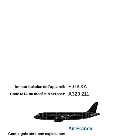
F-GKXA
Immatriculation de l'appareil:
A320 211
Code IATA du modèle d'aéronef:
Air France
Compagnie aérienne exploitante: