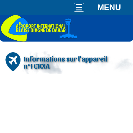
MENU
Informations sur l'appareil
n°FGKXA