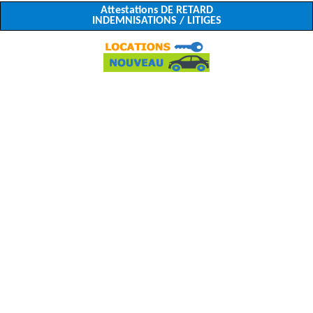
Attestations DE RETARD
INDEMNISATIONS / LITIGES