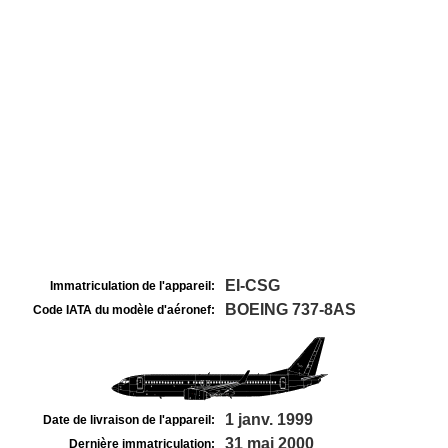
EI-CSG
Immatriculation de l'appareil:
BOEING 737-8AS
Code IATA du modèle d'aéronef:
1 janv. 1999
Date de livraison de l'appareil:
31 mai 2000
Dernière immatriculation: