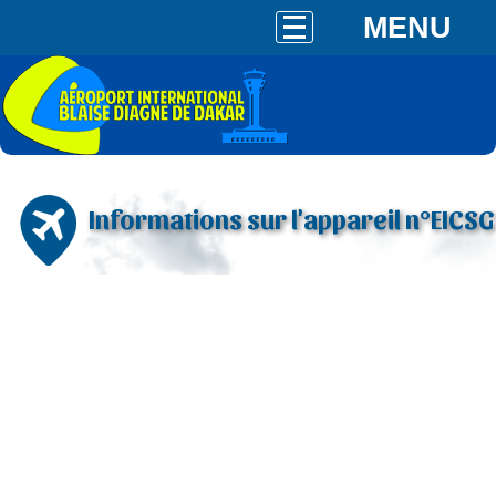
MENU
Informations sur l'appareil n°EICSG