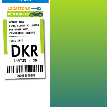
LITIGES