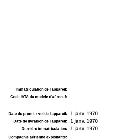
Immatriculation de l'appareil:
Code IATA du modèle d'aéronef:
1 janv. 1970
Date du premier vol de l'appareil:
1 janv. 1970
Date de livraison de l'appareil:
1 janv. 1970
Dernière immatriculation:
Compagnie aérienne exploitante: