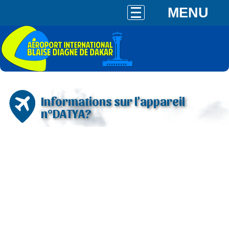
MENU
Informations sur l'appareil
n°DATYA?