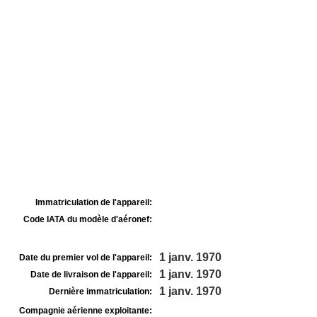
Immatriculation de l'appareil:
Code IATA du modèle d'aéronef:
1 janv. 1970
Date du premier vol de l'appareil:
1 janv. 1970
Date de livraison de l'appareil:
1 janv. 1970
Dernière immatriculation:
Compagnie aérienne exploitante: