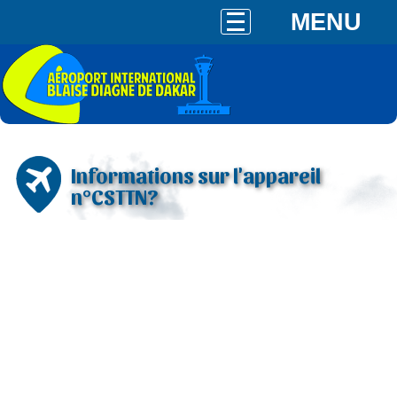
MENU
Informations sur l'appareil
n°CSTTN?