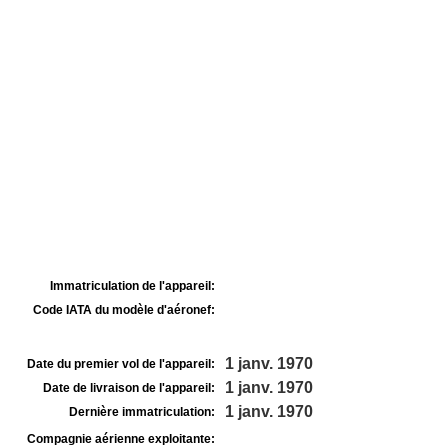
Immatriculation de l'appareil:
Code IATA du modèle d'aéronef:
1 janv. 1970
Date du premier vol de l'appareil:
1 janv. 1970
Date de livraison de l'appareil:
1 janv. 1970
Dernière immatriculation:
Compagnie aérienne exploitante: