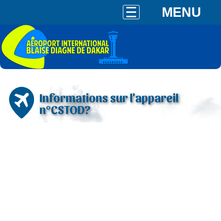
MENU
Informations sur l'appareil
n°CSTOD?