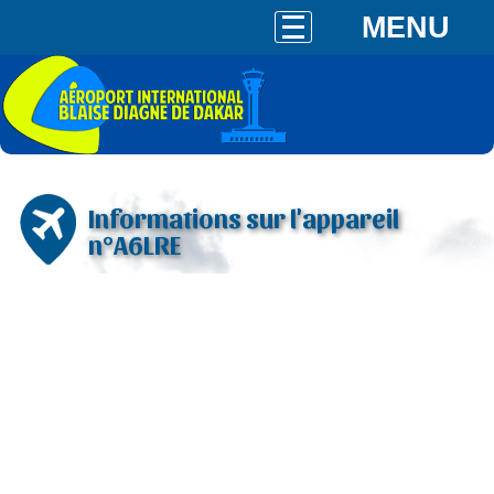
MENU
Informations sur l'appareil
n°A6LRE