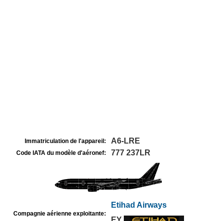
A6-LRE
Immatriculation de l'appareil:
777 237LR
Code IATA du modèle d'aéronef:
Etihad Airways
Compagnie aérienne exploitante:
EY