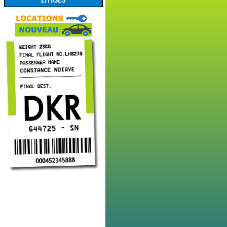
LITIGES