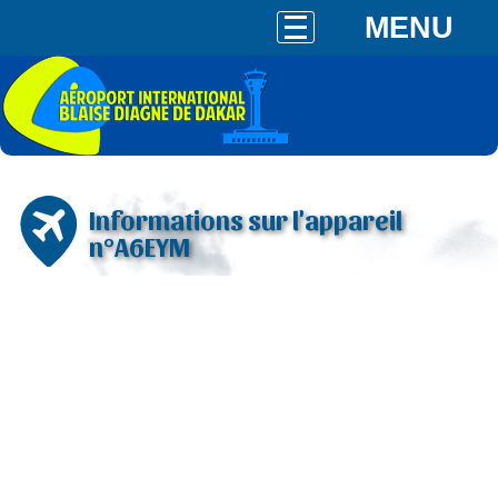
MENU
Informations sur l'appareil
n°A6EYM