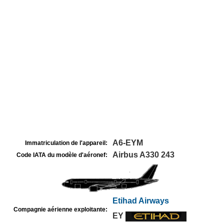
A6-EYM
Immatriculation de l'appareil:
Airbus A330 243
Code IATA du modèle d'aéronef:
Etihad Airways
Compagnie aérienne exploitante:
EY