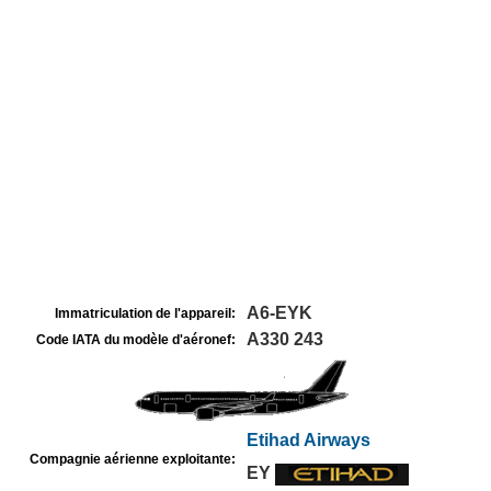
A6-EYK
Immatriculation de l'appareil:
A330 243
Code IATA du modèle d'aéronef:
Etihad Airways
Compagnie aérienne exploitante:
EY