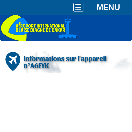
MENU
Informations sur l'appareil
n°A6EYK