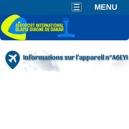
MENU
Informations sur l'appareil n°A6EYI