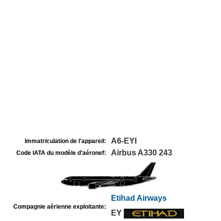
A6-EYI
Immatriculation de l'appareil:
Airbus A330 243
Code IATA du modèle d'aéronef:
Etihad Airways
Compagnie aérienne exploitante:
EY