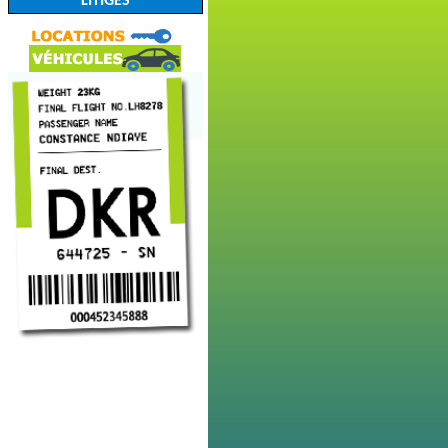
LITIGES