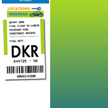
LITIGES