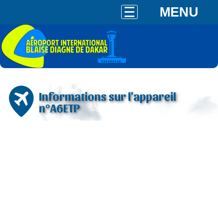
MENU
Informations sur l'appareil
n°A6ETP