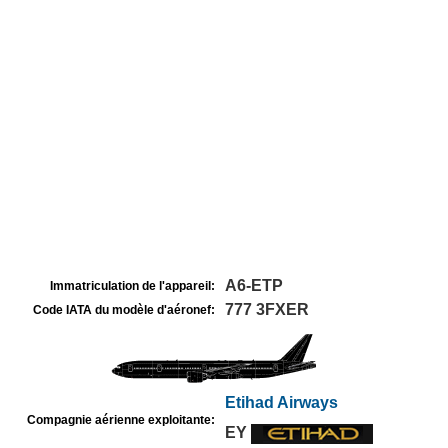
A6-ETP
Immatriculation de l'appareil:
777 3FXER
Code IATA du modèle d'aéronef:
Etihad Airways
Compagnie aérienne exploitante:
EY