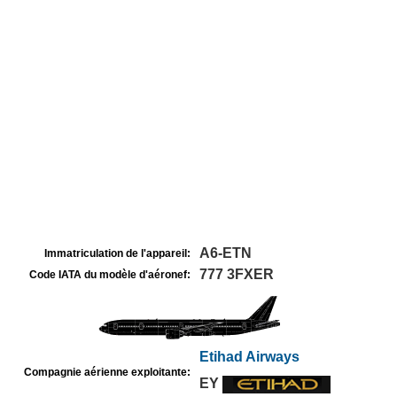
A6-ETN
Immatriculation de l'appareil:
777 3FXER
Code IATA du modèle d'aéronef:
Etihad Airways
Compagnie aérienne exploitante:
EY