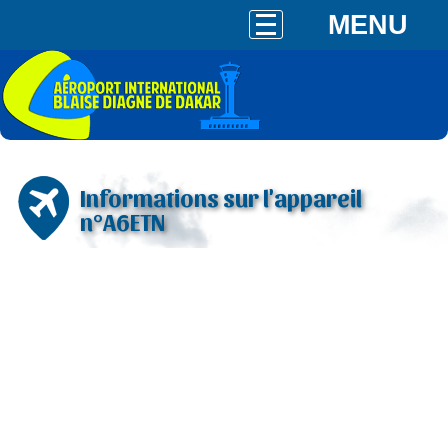
MENU
Informations sur l'appareil
n°A6ETN