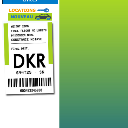
LITIGES