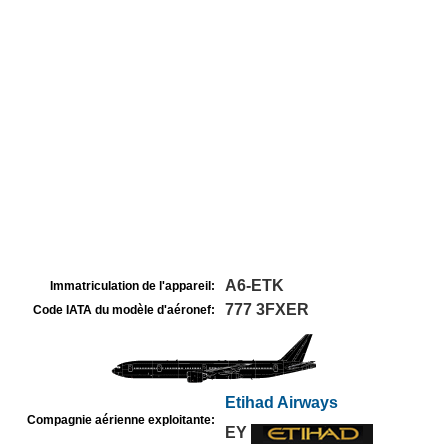
A6-ETK
Immatriculation de l'appareil:
777 3FXER
Code IATA du modèle d'aéronef:
Etihad Airways
Compagnie aérienne exploitante:
EY