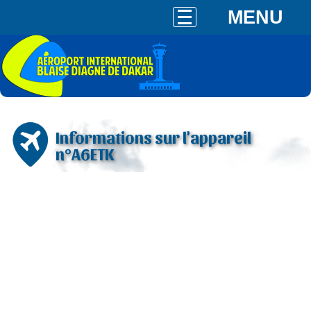
MENU
Informations sur l'appareil
n°A6ETK