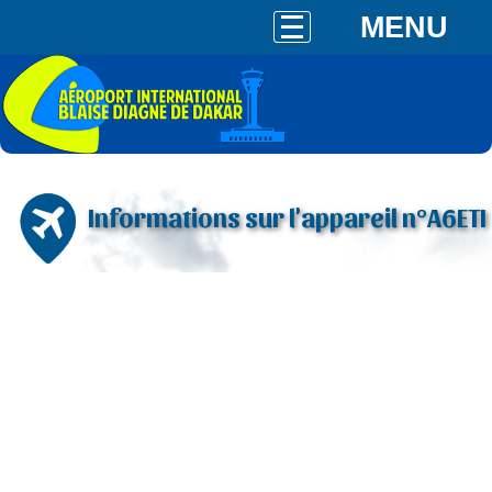
MENU
Informations sur l'appareil n°A6ETI