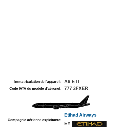
A6-ETI
Immatriculation de l'appareil:
777 3FXER
Code IATA du modèle d'aéronef:
Etihad Airways
Compagnie aérienne exploitante:
EY