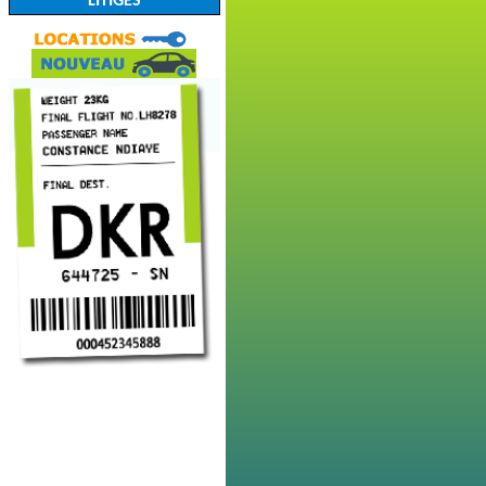
LITIGES