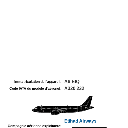
A6-EIQ
Immatriculation de l'appareil:
A320 232
Code IATA du modèle d'aéronef:
Etihad Airways
Compagnie aérienne exploitante: