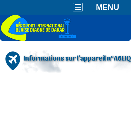
MENU
Informations sur l'appareil n°A6EIQ