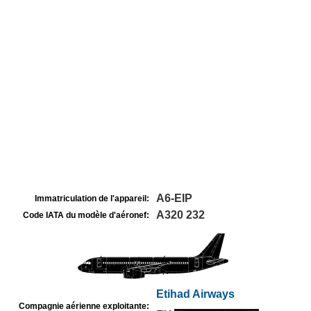
A6-EIP
Immatriculation de l'appareil:
A320 232
Code IATA du modèle d'aéronef:
Etihad Airways
Compagnie aérienne exploitante: