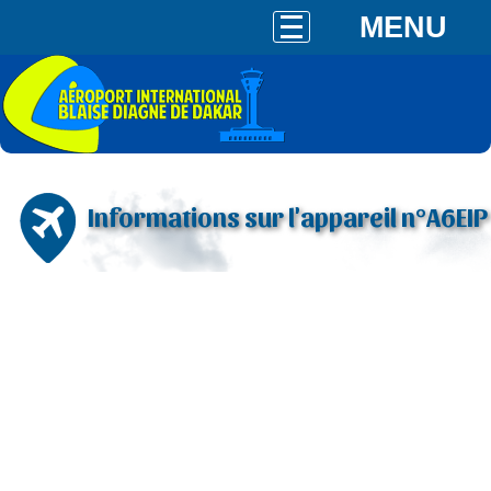
MENU
Informations sur l'appareil n°A6EIP