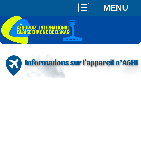
MENU
Informations sur l'appareil n°A6EII