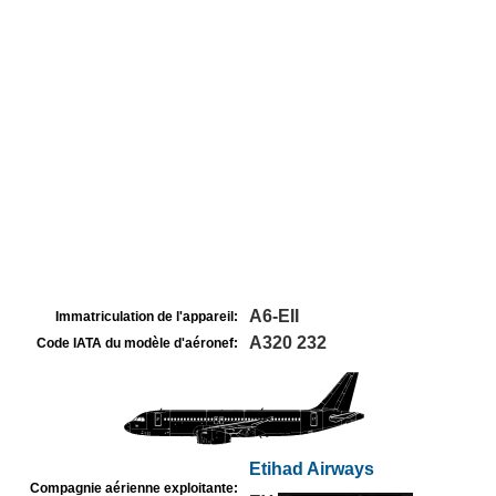
A6-EII
Immatriculation de l'appareil:
A320 232
Code IATA du modèle d'aéronef:
Etihad Airways
Compagnie aérienne exploitante: