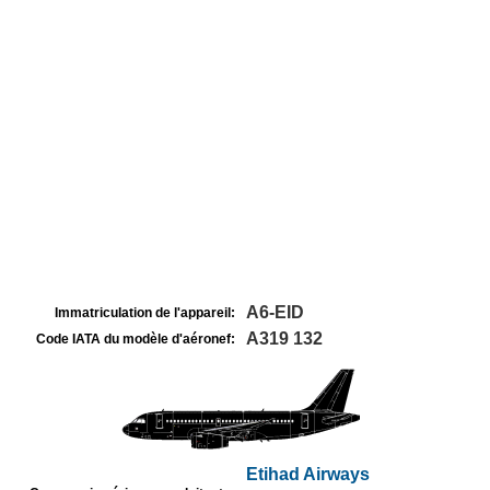
A6-EID
Immatriculation de l'appareil:
A319 132
Code IATA du modèle d'aéronef:
Etihad Airways