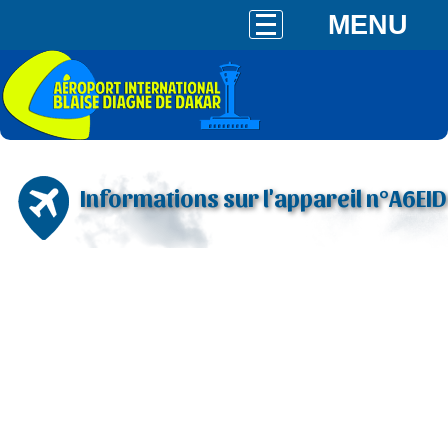
MENU
Informations sur l'appareil n°A6EID