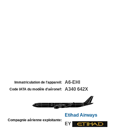
A6-EHI
Immatriculation de l'appareil:
A340 642X
Code IATA du modèle d'aéronef:
Etihad Airways
Compagnie aérienne exploitante:
EY