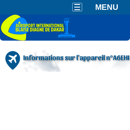
MENU
Informations sur l'appareil n°A6EHI