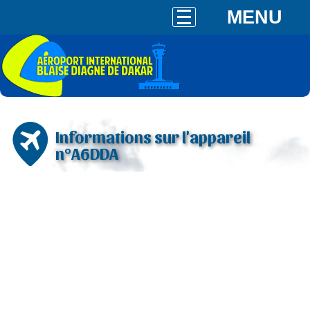
MENU
Informations sur l'appareil
n°A6DDA