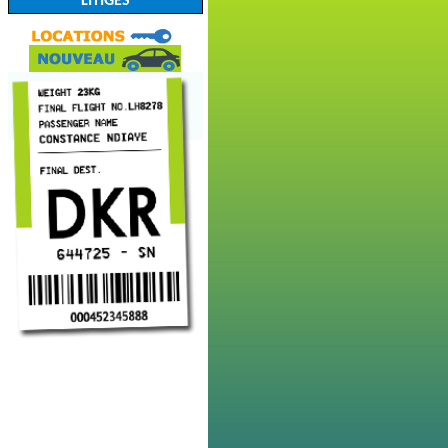
LITIGES