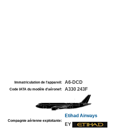
A6-DCD
Immatriculation de l'appareil:
A330 243F
Code IATA du modèle d'aéronef:
Etihad Airways
Compagnie aérienne exploitante:
EY