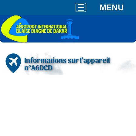
MENU
Informations sur l'appareil
n°A6DCD