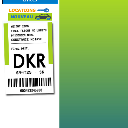
LITIGES