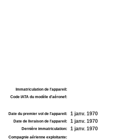
Immatriculation de l'appareil:
Code IATA du modèle d'aéronef:
1 janv. 1970
Date du premier vol de l'appareil:
1 janv. 1970
Date de livraison de l'appareil:
1 janv. 1970
Dernière immatriculation:
Compagnie aérienne exploitante: