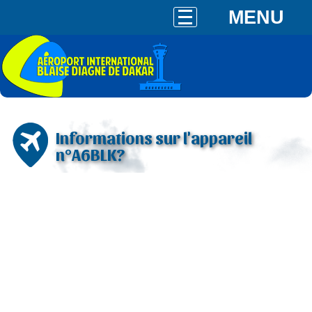
MENU
Informations sur l'appareil
n°A6BLK?